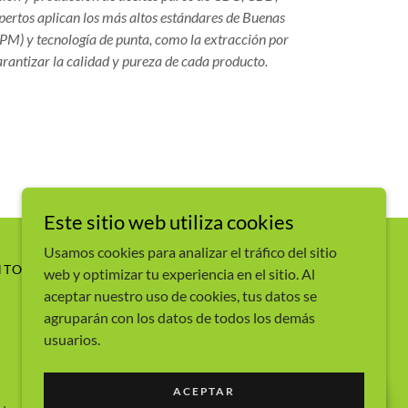
xpertos aplican los más altos estándares de Buenas
PM) y tecnología de punta, como la extracción por
rantizar la calidad y pureza de cada producto.
Este sitio web utiliza cookies
Usamos cookies para analizar el tráfico del sitio
NTO
CONTÁCTANOS
web y optimizar tu experiencia en el sitio. Al
aceptar nuestro uso de cookies, tus datos se
agruparán con los datos de todos los demás
usuarios.
ACEPTAR