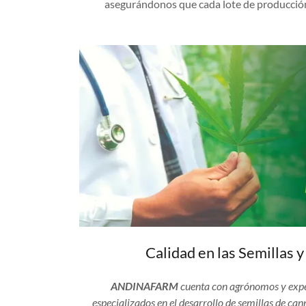
asegurándonos que cada lote de producción
Calidad en las Semillas y
ANDINAFARM
cuenta con agrónomos y exper
especializados en el desarrollo de semillas de can