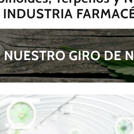
la INDUSTRIA FARMAC
S NUESTRO GIRO DE 