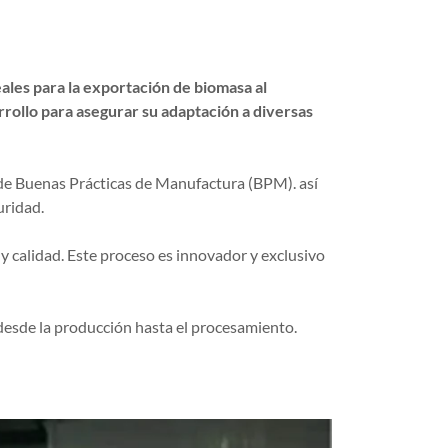
ales para la exportación de biomasa al
rollo para asegurar su adaptación a diversas
n de Buenas Prácticas de Manufactura (BPM). así
uridad.
y calidad. Este proceso es innovador y exclusivo
de la producción hasta el procesamiento.