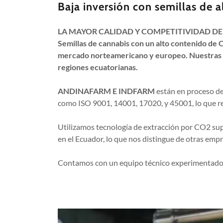
Baja inversión con semillas de
LA MAYOR CALIDAD Y COMPETITIVIDAD D
Semillas de cannabis con un alto contenido de 
mercado norteamericano y europeo. Nuestras sem
regiones ecuatorianas.
ANDINAFARM E INDFARM
están en proceso de 
como ISO 9001, 14001, 17020, y 45001, lo que ref
Utilizamos tecnología de extracción por CO2 supe
en el Ecuador, lo que nos distingue de otras emp
Contamos con un equipo técnico experimentado