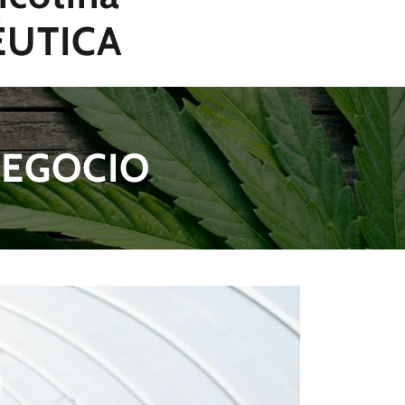
ÉUTICA
NEGOCIO